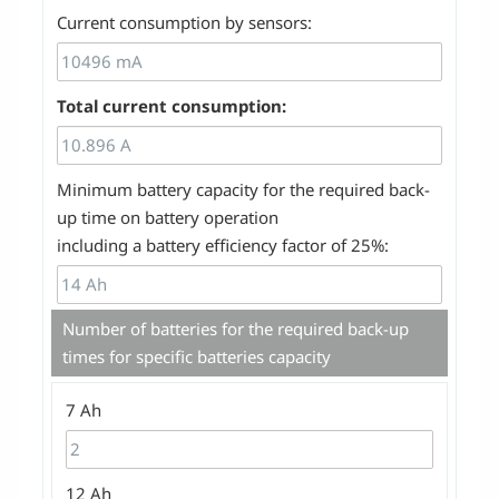
Current consumption by sensors:
Total current consumption:
Minimum battery capacity for the required back-
up time on battery operation
including a battery efficiency factor of 25%:
Number of batteries for the required back-up
times for specific batteries capacity
7 Ah
12 Ah