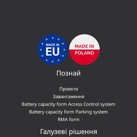
Познай
Проекти
Завантаження
Battery capacity form Access Control system
Battery capacity form Parking system
RMA form
Галузеві рішення