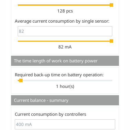
128 pcs
Average current consumption by single sensor:
82 mA
The time length of work on battery power
Required back-up time on battery operation:
1 hour(s)
Current balance - summary
Current consumption by controllers