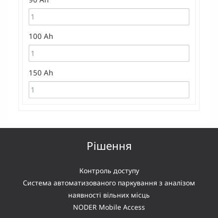
100 Ah
150 Ah
Рішення
Контроль доступу
Система автоматизованого паркування з аналізом
наявності вільних місць
NODER Mobile Access