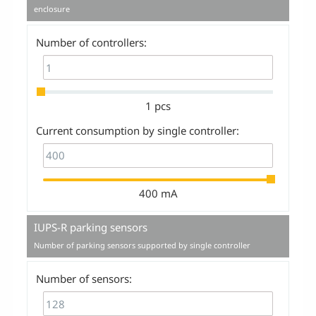
enclosure
Number of controllers:
1 pcs
Current consumption by single controller:
400 mA
IUPS-R parking sensors
Number of parking sensors supported by single controller
Number of sensors: