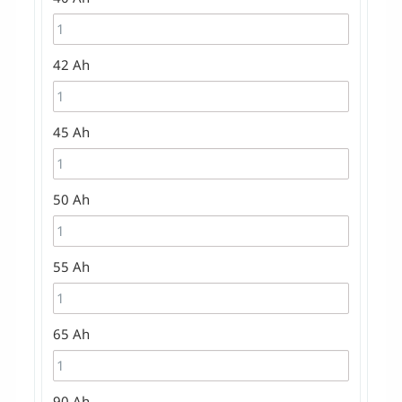
42 Ah
45 Ah
50 Ah
55 Ah
65 Ah
90 Ah