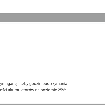
ymaganej liczby godzin podtrzymania
ości akumulatorów na poziomie 25%: