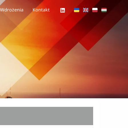
Wdrożenia
Kontakt