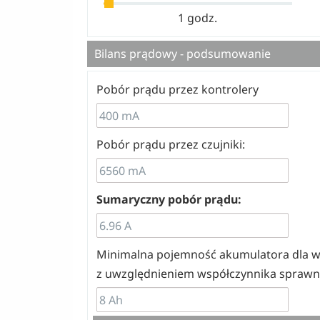
1 godz.
Bilans prądowy - podsumowanie
Pobór prądu przez kontrolery
Pobór prądu przez czujniki:
Sumaryczny pobór prądu:
Minimalna pojemność akumulatora dla w
z uwzględnieniem współczynnika sprawn