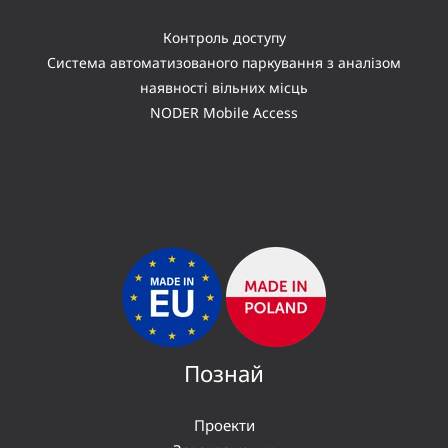
Контроль доступу
Система автоматизованого паркування з аналізом
наявності вільних місць
NODER Mobile Access
Познай
Проекти