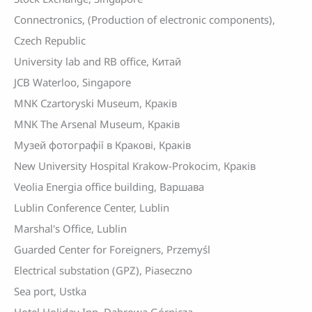
Connectronics, (Production of electronic components),
Czech Republic
University lab and RB office, Китай
JCB Waterloo, Singapore
MNK Czartoryski Museum, Краків
MNK The Arsenal Museum, Краків
Музей фотографії в Кракові, Краків
New University Hospital Krakow-Prokocim, Краків
Veolia Energia office building, Варшава
Lublin Conference Center, Lublin
Marshal's Office, Lublin
Guarded Center for Foreigners, Przemyśl
Electrical substation (GPZ), Piaseczno
Sea port, Ustka