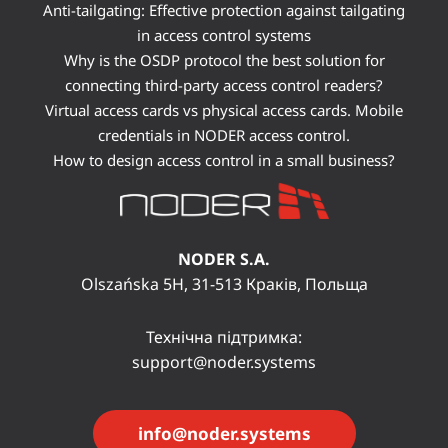
Anti-tailgating: Effective protection against tailgating
in access control systems
Why is the OSDP protocol the best solution for
connecting third-party access control readers?
Virtual access cards vs physical access cards. Mobile
credentials in NODER access control.
How to design access control in a small business?
NODER S.A.
Olszańska 5H, 31-513 Краків, Польща
Технічна підтримка:
support@noder.systems
info@noder.systems